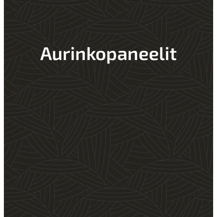
Aurinkopaneelit